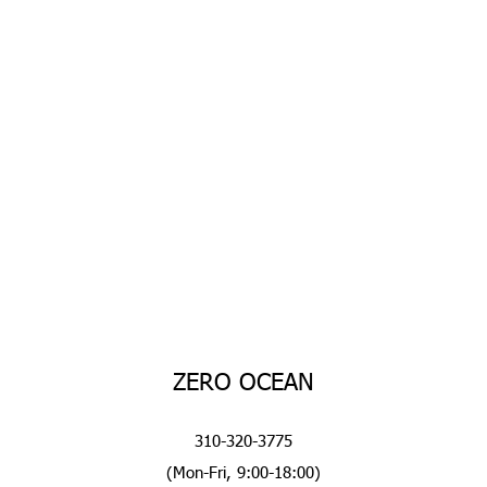
ZERO OCEAN
310-320-3775
(Mon-Fri, 9:00-18:00)